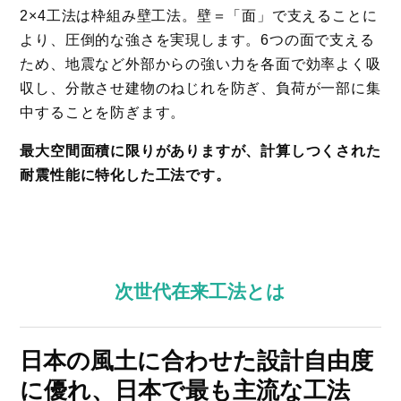
2×4工法は枠組み壁工法。壁＝「面」で支えることに
より、圧倒的な強さを実現します。6つの面で支える
ため、地震など外部からの強い力を各面で効率よく吸
収し、分散させ建物のねじれを防ぎ、負荷が一部に集
中することを防ぎます。
最大空間面積に限りがありますが、計算しつくされた
耐震性能に特化した工法です。
次世代在来工法とは
日本の風土に合わせた設計自由度
に優れ、日本で最も主流な工法