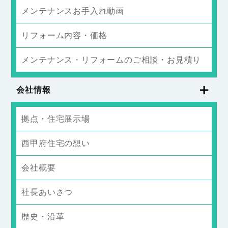
メンテナンスお手入れ動画
リフォーム内容・価格
メンテナンス・リフォームのご相談・お見積り
会社情報
拠点・住宅展示場
西甲府住宅の想い
会社概要
社長あいさつ
歴史・沿革