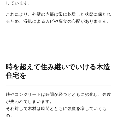
しています。
これにより、外壁の内部は常に乾燥した状態に保たれ
るため、湿気によるカビや腐食の心配がありません。
時を超えて住み継いでいける木造
住宅を
鉄やコンクリートは時間が経つとともに劣化し、強度
が失われてしまいます。
それ対して木材は時間とともに強度を増していくも
の。