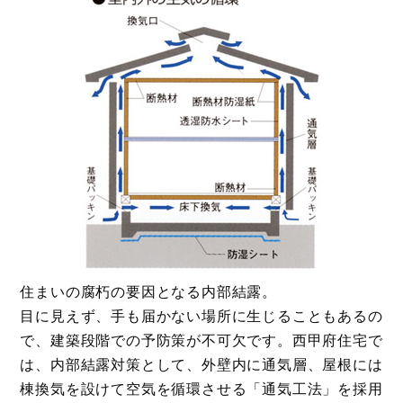
住まいの腐朽の要因となる内部結露。
目に見えず、手も届かない場所に生じることもあるの
で、建築段階での予防策が不可欠です。西甲府住宅で
は、内部結露対策として、外壁内に通気層、屋根には
棟換気を設けて空気を循環させる「通気工法」を採用