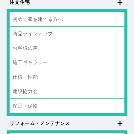
注文住宅
初めて家を建てる方へ
商品ラインナップ
お客様の声
施工ギャラリー
仕様・性能
建設協力会
保証・保険
リフォーム・メンテナンス