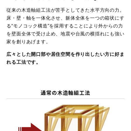
従来の木造軸組工法が苦手としてきた水平方向の力。
床・壁・軸を一体化させ、躯体全体を一つの箱状にす
る“モノコック構造”を採用することにより外からの力
を壁面全体で受け止め、地震や台風の横揺れにも強い
家を創りあげます。
広々とした開口部や居住空間を作り出したい方に好ま
れる工法です。
通常の木造軸組工法