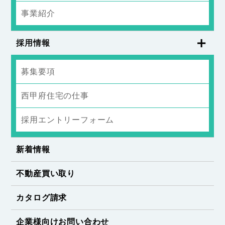
事業紹介
採用情報
募集要項
西甲府住宅の仕事
採用エントリーフォーム
新着情報
不動産買い取り
カタログ請求
企業様向けお問い合わせ