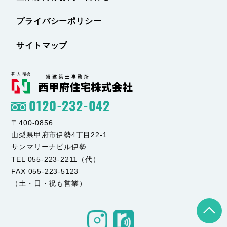
プライバシーポリシー
サイトマップ
0120-232-042
〒400-0856
山梨県甲府市伊勢4丁目22-1
サンマリーナビル伊勢
TEL 055-223-2211（代）
FAX 055-223-5123
（土・日・祝も営業）