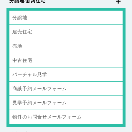
分譲地/新築住宅
分譲地
建売住宅
売地
中古住宅
バーチャル見学
商談予約メールフォーム
見学予約メールフォーム
物件のお問合せメールフォーム