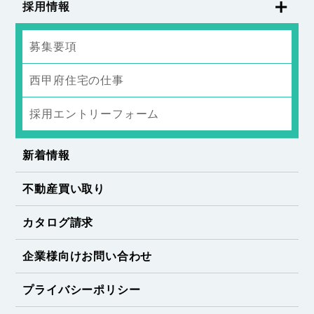
採用情報
募集要項
西甲府住宅の仕事
採用エントリーフォーム
新着情報
不動産買い取り
カタログ請求
企業様向けお問い合わせ
プライバシーポリシー