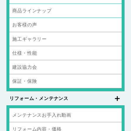
商品ラインナップ
お客様の声
施工ギャラリー
仕様・性能
建設協力会
保証・保険
リフォーム・メンテナンス
メンテナンスお手入れ動画
リフォーム内容・価格