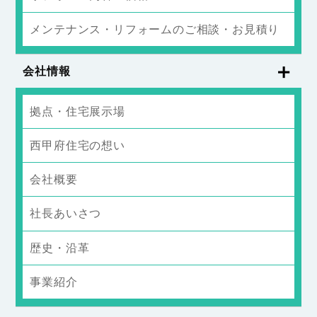
メンテナンス・リフォームのご相談・お見積り
会社情報
拠点・住宅展示場
西甲府住宅の想い
会社概要
社長あいさつ
歴史・沿革
事業紹介