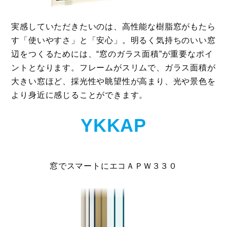
実感していただきたいのは、高性能な樹脂窓がもたら
す「使いやすさ」と「安心」。明るく気持ちのいい窓
辺をつくるためには、“窓のガラス面積”が重要なポイ
ントとなります。フレームがスリムで、ガラス面積が
大きい窓ほど、採光性や眺望性が高まり、光や景色を
より身近に感じることができます。
YKKAP
窓でスマートにエコＡＰＷ３３０