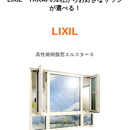
が選べる！
LIXIL
高性能樹脂窓エルスターＳ