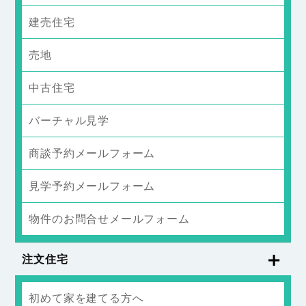
建売住宅
売地
中古住宅
バーチャル見学
商談予約メールフォーム
見学予約メールフォーム
物件のお問合せメールフォーム
注文住宅
初めて家を建てる方へ