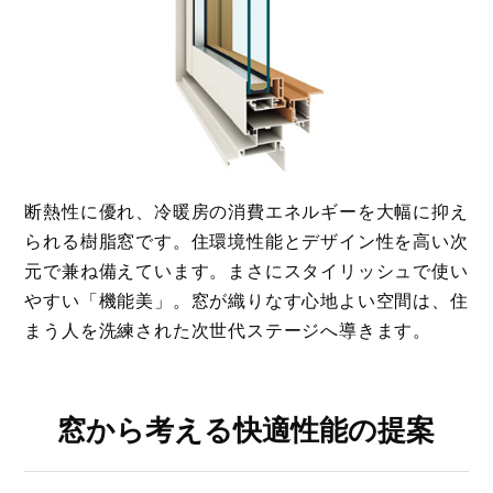
断熱性に優れ、冷暖房の消費エネルギーを大幅に抑え
られる樹脂窓です。住環境性能とデザイン性を高い次
元で兼ね備えています。まさにスタイリッシュで使い
やすい「機能美」。窓が織りなす心地よい空間は、住
まう人を洗練された次世代ステージへ導きます。
窓から考える快適性能の提案