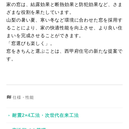
家の窓は、結露効果と断熱効果と防犯効果など、さま
ざまな役割を果たしています。
山梨の暑い夏、寒い冬など環境に合わせた窓を採用す
ることにより、家の快適性能を向上させ、より良い住
まいを完成させることができます。
「窓選びも楽しく」。
窓をきちんと選ぶことは、西甲府住宅の新たな提案で
す。
仕様・性能
耐震2×4工法・次世代在来工法