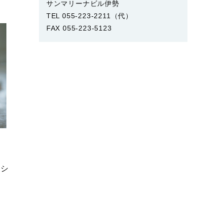
サンマリーナビル伊勢
TEL 055-223-2211（代）
FAX 055-223-5123
キシ