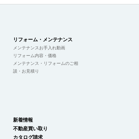
リフォーム・メンテナンス
メンテナンスお手入れ動画
リフォーム内容・価格
メンテナンス・リフォームのご相
談・お見積り
新着情報
不動産買い取り
カタログ請求