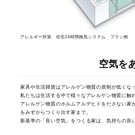
アレルギー対策 住宅24時間換気システム プラン例
空気を
家具や生活雑貨はアレルゲン物質の規制が低くな
私たちは生活する中で様々なアレルゲン物質に触
アレルゲン物質のホルムアルデヒドをださない家
をみずからつくり出す家まで。
新基準の「良い空気」をつくる家は、気持ちの良