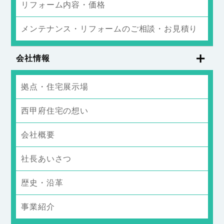
リフォーム内容・価格
メンテナンス・リフォームのご相談・お見積り
会社情報
拠点・住宅展示場
西甲府住宅の想い
会社概要
社長あいさつ
歴史・沿革
事業紹介