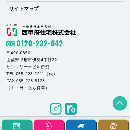
サイトマップ
0120-232-042
〒400-0856
山梨県甲府市伊勢4丁目22-1
サンマリーナビル伊勢
TEL 055-223-2211（代）
FAX 055-223-5123
（土・日・祝も営業）