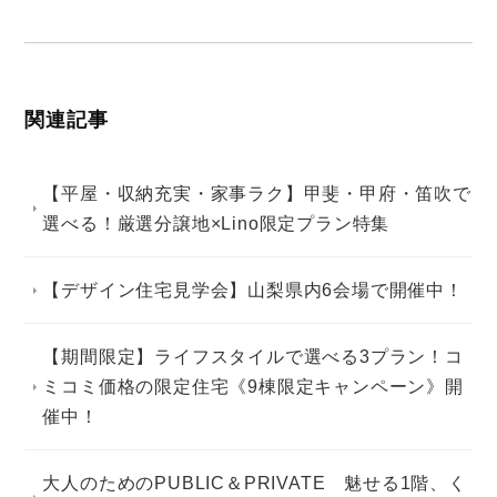
関連記事
【平屋・収納充実・家事ラク】甲斐・甲府・笛吹で
選べる！厳選分譲地×Lino限定プラン特集
【デザイン住宅見学会】山梨県内6会場で開催中！
【期間限定】ライフスタイルで選べる3プラン！コ
ミコミ価格の限定住宅《9棟限定キャンペーン》開
催中！
大人のためのPUBLIC＆PRIVATE 魅せる1階、く