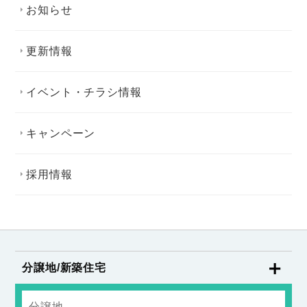
お知らせ
更新情報
イベント・チラシ情報
キャンペーン
採用情報
分譲地/新築住宅
分譲地