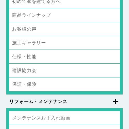
初めて家を建てる方へ
商品ラインナップ
お客様の声
施工ギャラリー
仕様・性能
建設協力会
保証・保険
リフォーム・メンテナンス
メンテナンスお手入れ動画