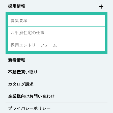
採用情報
募集要項
西甲府住宅の仕事
採用エントリーフォーム
新着情報
不動産買い取り
カタログ請求
企業様向けお問い合わせ
プライバシーポリシー