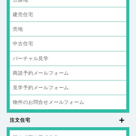
建売住宅
売地
中古住宅
バーチャル見学
商談予約メールフォーム
見学予約メールフォーム
物件のお問合せメールフォーム
注文住宅